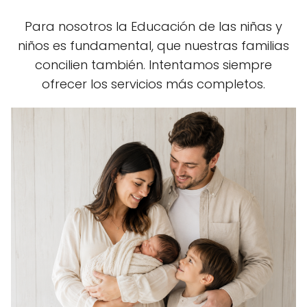
Para nosotros la Educación de las niñas y
niños es fundamental, que nuestras familias
concilien también. Intentamos siempre
ofrecer los servicios más completos.