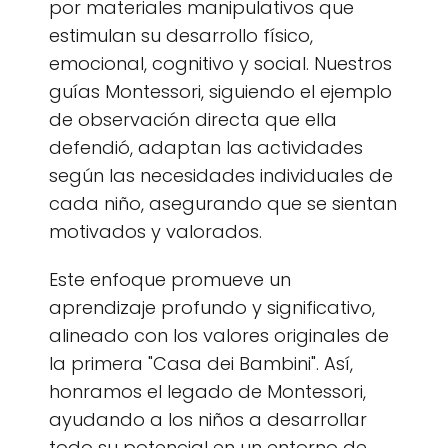
por materiales manipulativos que
estimulan su desarrollo físico,
emocional, cognitivo y social. Nuestros
guías Montessori, siguiendo el ejemplo
de observación directa que ella
defendió, adaptan las actividades
según las necesidades individuales de
cada niño, asegurando que se sientan
motivados y valorados.
Este enfoque promueve un
aprendizaje profundo y significativo,
alineado con los valores originales de
la primera "Casa dei Bambini". Así,
honramos el legado de Montessori,
ayudando a los niños a desarrollar
todo su potencial en un entorno de