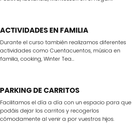
ACTIVIDADES EN FAMILIA
Durante el curso también realizamos diferentes
actividades como Cuentacuentos, música en
familia, cooking, Winter Tea...
PARKING DE CARRITOS
Facilitamos el día a día con un espacio para que
podáis dejar los carritos y recogerlos
cómodamente al venir a por vuestros hijos.