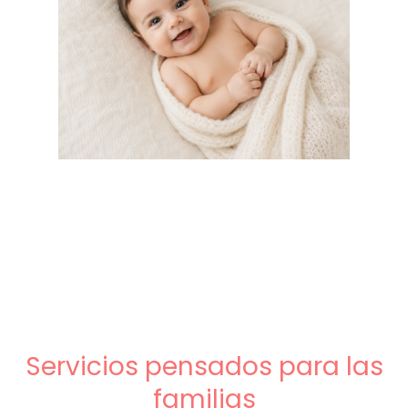
Servicios pensados para las
familias