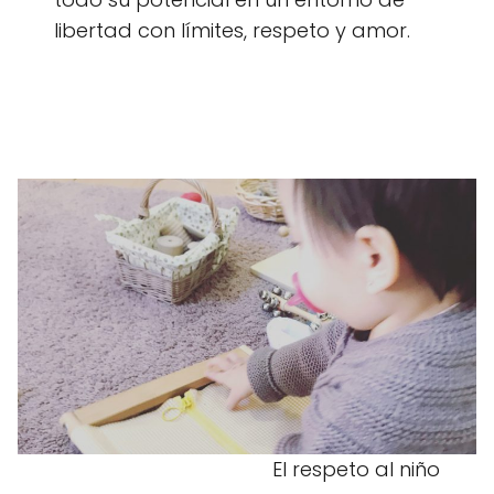
libertad con límites, respeto y amor.
El respeto al niño