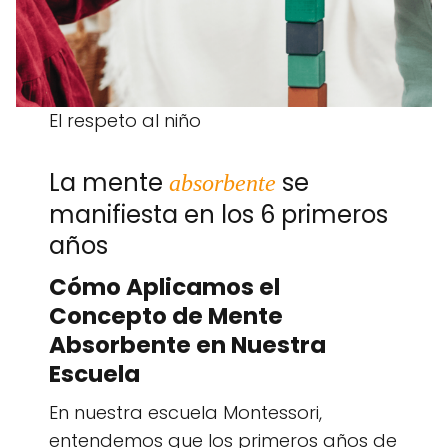
El respeto al niño
La mente
se
absorbente
manifiesta en los 6 primeros
años
Cómo Aplicamos el
Concepto de Mente
Absorbente en Nuestra
Escuela
En nuestra escuela Montessori,
entendemos que los primeros años de