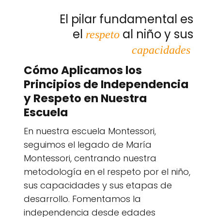
El pilar fundamental es
el
al niño y sus
respeto
capacidades
Cómo Aplicamos los
Principios de Independencia
y Respeto en Nuestra
Escuela
En nuestra escuela Montessori,
seguimos el legado de María
Montessori, centrando nuestra
metodología en el respeto por el niño,
sus capacidades y sus etapas de
desarrollo. Fomentamos la
independencia desde edades