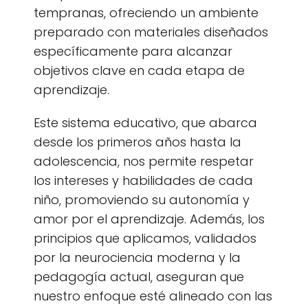
tempranas, ofreciendo un ambiente
preparado con materiales diseñados
específicamente para alcanzar
objetivos clave en cada etapa de
aprendizaje.
Este sistema educativo, que abarca
desde los primeros años hasta la
adolescencia, nos permite respetar
los intereses y habilidades de cada
niño, promoviendo su autonomía y
amor por el aprendizaje. Además, los
principios que aplicamos, validados
por la neurociencia moderna y la
pedagogía actual, aseguran que
nuestro enfoque esté alineado con las