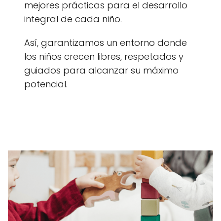
mejores prácticas para el desarrollo
integral de cada niño.
Así, garantizamos un entorno donde
los niños crecen libres, respetados y
guiados para alcanzar su máximo
potencial.