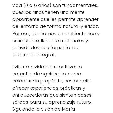
vida (0 a 6 años) son fundamentales,
pues los niños tienen una mente
absorbente que les permite aprender
del entorno de forma natural y eficaz.
Por eso, diseñamos un ambiente rico y
estimulante, lleno de materiales y
actividades que fomentan su
desarrollo integral.
Evitar actividades repetitivas o
carentes de significado, como
colorear sin propósito, nos permite
ofrecer experiencias prácticas y
enriquecedoras que sientan bases
sólidas para su aprendizaje futuro.
Siguiendo la visión de María