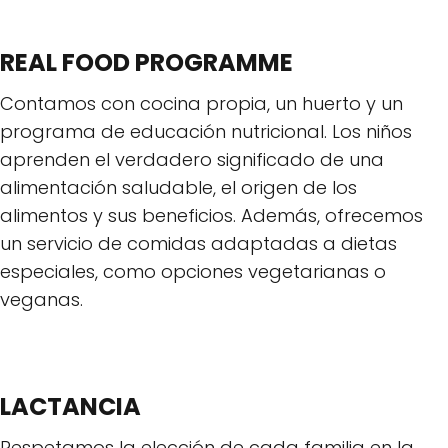
REAL FOOD PROGRAMME
Contamos con cocina propia, un huerto y un
programa de educación nutricional. Los niños
aprenden el verdadero significado de una
alimentación saludable, el origen de los
alimentos y sus beneficios. Además, ofrecemos
un servicio de comidas adaptadas a dietas
especiales, como opciones vegetarianas o
veganas.
LACTANCIA
Respetamos la elección de cada familia en la