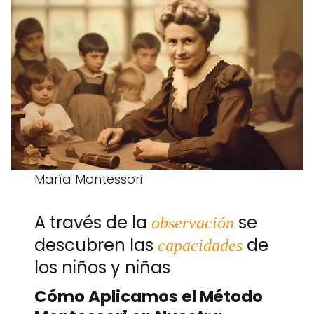
María Montessori
A través de la
se
observación
descubren las
de
capacidades
los niños y niñas
Cómo Aplicamos el Método