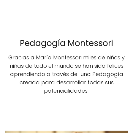
Pedagogía Montessori
Gracias a María Montessori miles de niños y
niñas de todo el mundo se han sido felices
aprendiendo a través de una Pedagogía
creada para desarrollar todas sus
potencialidades