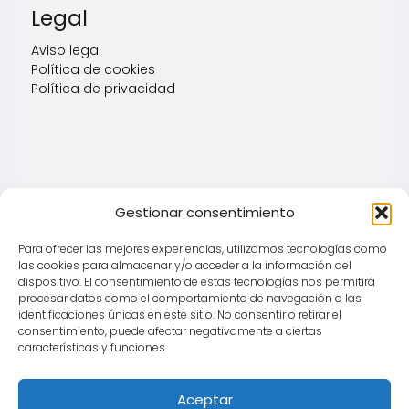
Legal
Aviso legal
Política de cookies
Política de privacidad
Gestionar consentimiento
Para ofrecer las mejores experiencias, utilizamos tecnologías como
las cookies para almacenar y/o acceder a la información del
dispositivo. El consentimiento de estas tecnologías nos permitirá
procesar datos como el comportamiento de navegación o las
identificaciones únicas en este sitio. No consentir o retirar el
consentimiento, puede afectar negativamente a ciertas
características y funciones.
Aceptar