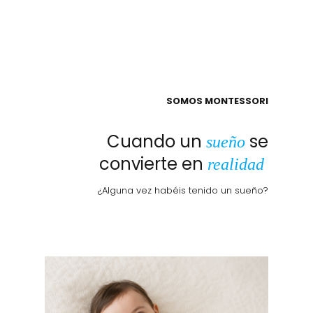
SOMOS MONTESSORI
Cuando un
se
sueño
convierte en
realidad
¿Alguna vez habéis tenido un sueño?