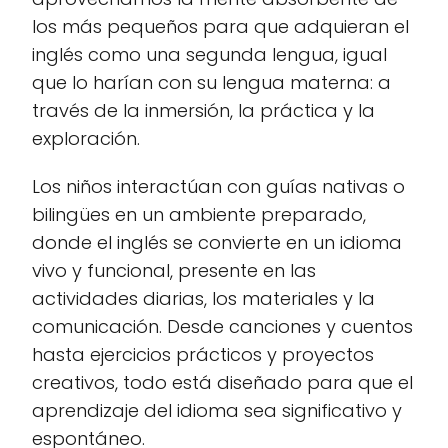
los más pequeños para que adquieran el
inglés como una segunda lengua, igual
que lo harían con su lengua materna: a
través de la inmersión, la práctica y la
exploración.
Los niños interactúan con guías nativas o
bilingües en un ambiente preparado,
donde el inglés se convierte en un idioma
vivo y funcional, presente en las
actividades diarias, los materiales y la
comunicación. Desde canciones y cuentos
hasta ejercicios prácticos y proyectos
creativos, todo está diseñado para que el
aprendizaje del idioma sea significativo y
espontáneo.