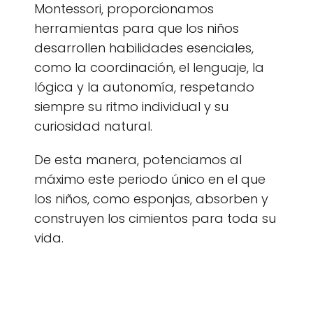
Montessori, proporcionamos
herramientas para que los niños
desarrollen habilidades esenciales,
como la coordinación, el lenguaje, la
lógica y la autonomía, respetando
siempre su ritmo individual y su
curiosidad natural.
De esta manera, potenciamos al
máximo este periodo único en el que
los niños, como esponjas, absorben y
construyen los cimientos para toda su
vida.