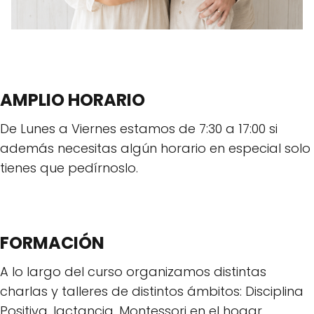
AMPLIO HORARIO
De Lunes a Viernes estamos de 7:30 a 17:00 si
además necesitas algún horario en especial solo
tienes que pedírnoslo.
FORMACIÓN
A lo largo del curso organizamos distintas
charlas y talleres de distintos ámbitos: Disciplina
Positiva, lactancia, Montessori en el hogar…