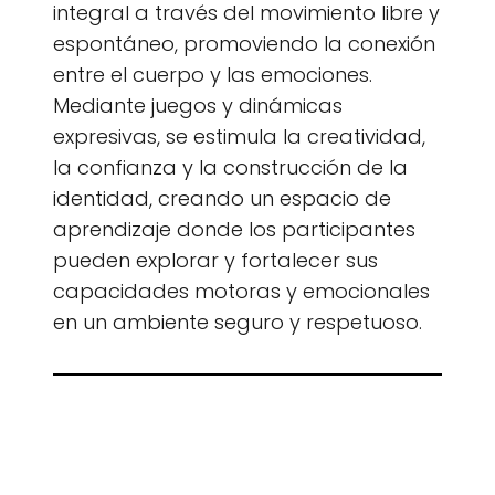
integral a través del movimiento libre y
espontáneo, promoviendo la conexión
entre el cuerpo y las emociones.
Mediante juegos y dinámicas
expresivas, se estimula la creatividad,
la confianza y la construcción de la
identidad, creando un espacio de
aprendizaje donde los participantes
pueden explorar y fortalecer sus
capacidades motoras y emocionales
en un ambiente seguro y respetuoso.