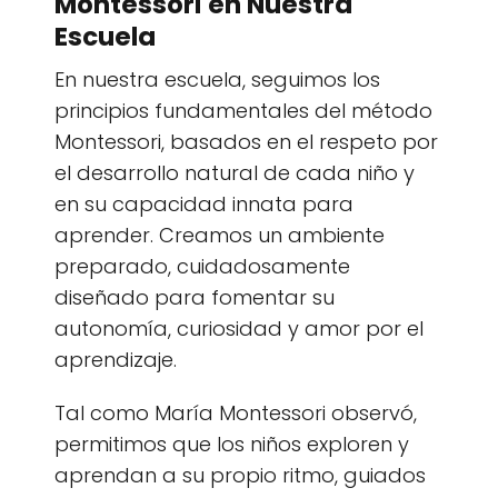
Montessori en Nuestra
Escuela
En nuestra escuela, seguimos los
principios fundamentales del método
Montessori, basados en el respeto por
el desarrollo natural de cada niño y
en su capacidad innata para
aprender. Creamos un ambiente
preparado, cuidadosamente
diseñado para fomentar su
autonomía, curiosidad y amor por el
aprendizaje.
Tal como María Montessori observó,
permitimos que los niños exploren y
aprendan a su propio ritmo, guiados