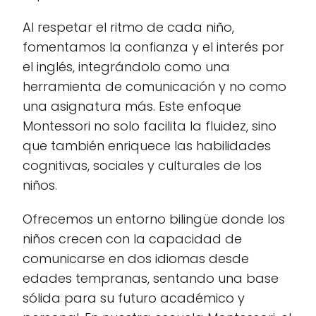
Al respetar el ritmo de cada niño,
fomentamos la confianza y el interés por
el inglés, integrándolo como una
herramienta de comunicación y no como
una asignatura más. Este enfoque
Montessori no solo facilita la fluidez, sino
que también enriquece las habilidades
cognitivas, sociales y culturales de los
niños.
Ofrecemos un entorno bilingüe donde los
niños crecen con la capacidad de
comunicarse en dos idiomas desde
edades tempranas, sentando una base
sólida para su futuro académico y