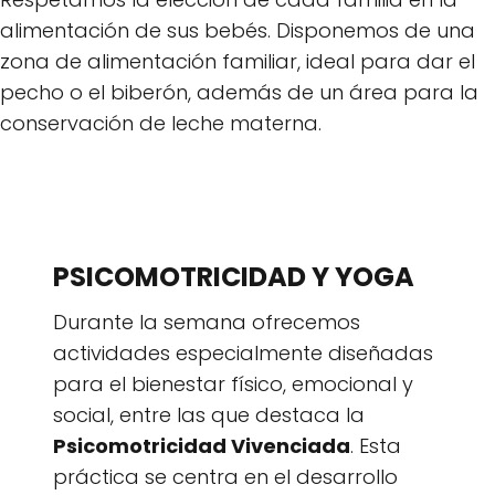
alimentación de sus bebés. Disponemos de una
zona de alimentación familiar, ideal para dar el
pecho o el biberón, además de un área para la
conservación de leche materna.
PSICOMOTRICIDAD Y YOGA
Durante la semana ofrecemos
actividades especialmente diseñadas
para el bienestar físico, emocional y
social, entre las que destaca la
Psicomotricidad Vivenciada
. Esta
práctica se centra en el desarrollo