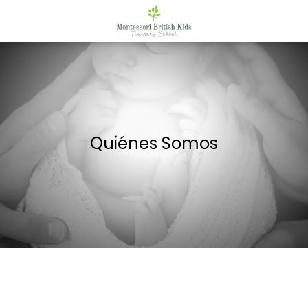
Quiénes Somos