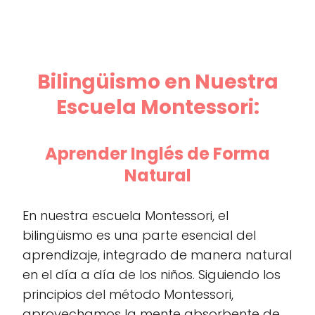
Bilingüismo en Nuestra
Escuela Montessori:
Aprender Inglés de Forma
Natural
En nuestra escuela Montessori, el
bilingüismo es una parte esencial del
aprendizaje, integrado de manera natural
en el día a día de los niños. Siguiendo los
principios del método Montessori,
aprovechamos la mente absorbente de