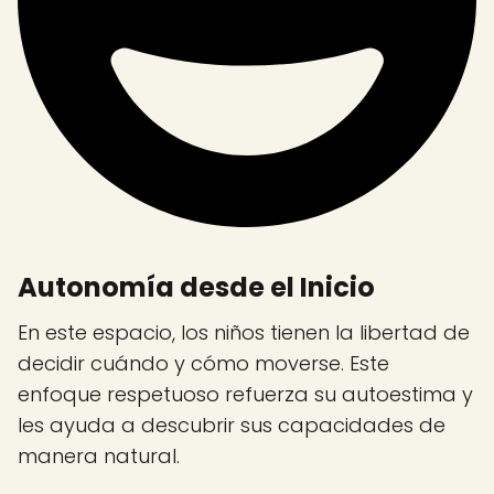
Autonomía desde el Inicio
En este espacio, los niños tienen la libertad de
decidir cuándo y cómo moverse. Este
enfoque respetuoso refuerza su autoestima y
les ayuda a descubrir sus capacidades de
manera natural.