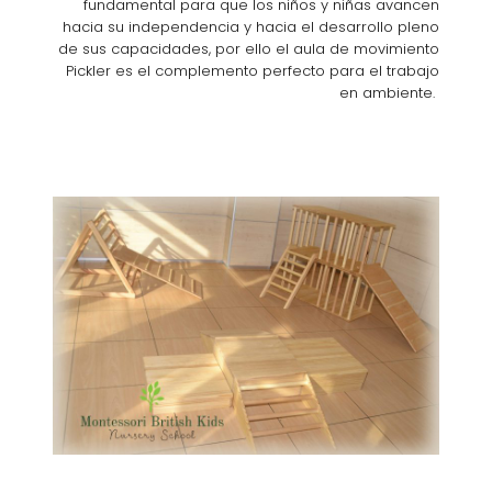
fundamental para que los niños y niñas avancen
hacia su independencia y hacia el desarrollo pleno
de sus capacidades, por ello el aula de movimiento
Pickler es el complemento perfecto para el trabajo
en ambiente.