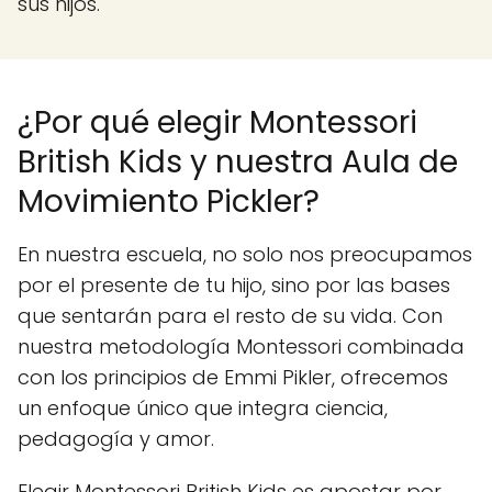
sus hijos.
¿Por qué elegir Montessori
British Kids y nuestra Aula de
Movimiento Pickler?
En nuestra escuela, no solo nos preocupamos
por el presente de tu hijo, sino por las bases
que sentarán para el resto de su vida. Con
nuestra metodología Montessori combinada
con los principios de Emmi Pikler, ofrecemos
un enfoque único que integra ciencia,
pedagogía y amor.
Elegir Montessori British Kids es apostar por