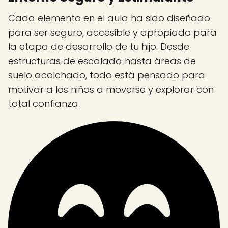
Cada elemento en el aula ha sido diseñado
para ser seguro, accesible y apropiado para
la etapa de desarrollo de tu hijo. Desde
estructuras de escalada hasta áreas de
suelo acolchado, todo está pensado para
motivar a los niños a moverse y explorar con
total confianza.