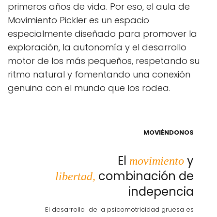
primeros años de vida. Por eso, el aula de
Movimiento Pickler es un espacio
especialmente diseñado para promover la
exploración, la autonomía y el desarrollo
motor de los más pequeños, respetando su
ritmo natural y fomentando una conexión
genuina con el mundo que los rodea.
MOVIÉNDONOS
El
y
movimiento
combinación de
libertad,
indepencia
El desarrollo de la psicomotricidad gruesa es