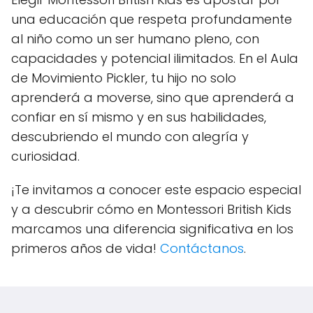
una educación que respeta profundamente
al niño como un ser humano pleno, con
capacidades y potencial ilimitados. En el Aula
de Movimiento Pickler, tu hijo no solo
aprenderá a moverse, sino que aprenderá a
confiar en sí mismo y en sus habilidades,
descubriendo el mundo con alegría y
curiosidad.
¡Te invitamos a conocer este espacio especial
y a descubrir cómo en Montessori British Kids
marcamos una diferencia significativa en los
primeros años de vida!
Contáctanos
.