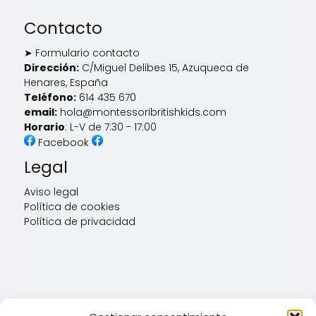
Contacto
➤ Formulario contacto
Dirección:
C/Miguel Delibes 15, Azuqueca de
Henares, España
Teléfono:
614 435 670
email:
hola@montessoribritishkids.com
Horario
: L-V de 7:30 - 17:00
Facebook
Legal
Aviso legal
Política de cookies
Política de privacidad