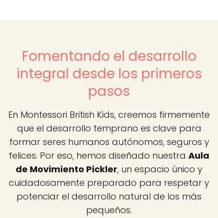
Fomentando el desarrollo
integral desde los primeros
pasos
En Montessori British Kids, creemos firmemente
que el desarrollo temprano es clave para
formar seres humanos autónomos, seguros y
felices. Por eso, hemos diseñado nuestra
Aula
de Movimiento Pickler
, un espacio único y
cuidadosamente preparado para respetar y
potenciar el desarrollo natural de los más
pequeños.