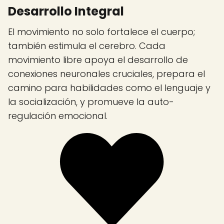
Desarrollo Integral
El movimiento no solo fortalece el cuerpo;
también estimula el cerebro. Cada
movimiento libre apoya el desarrollo de
conexiones neuronales cruciales, prepara el
camino para habilidades como el lenguaje y
la socialización, y promueve la auto-
regulación emocional.