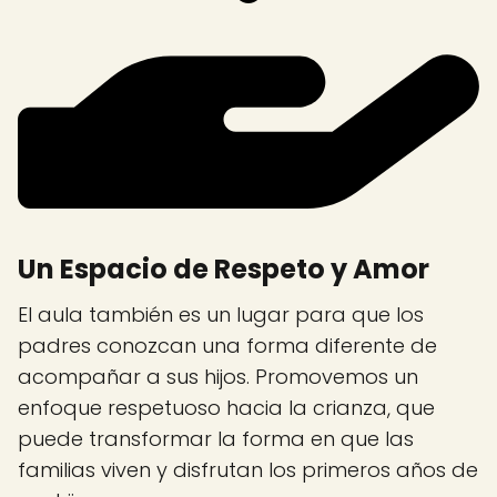
Un Espacio de Respeto y Amor
El aula también es un lugar para que los
padres conozcan una forma diferente de
acompañar a sus hijos. Promovemos un
enfoque respetuoso hacia la crianza, que
puede transformar la forma en que las
familias viven y disfrutan los primeros años de