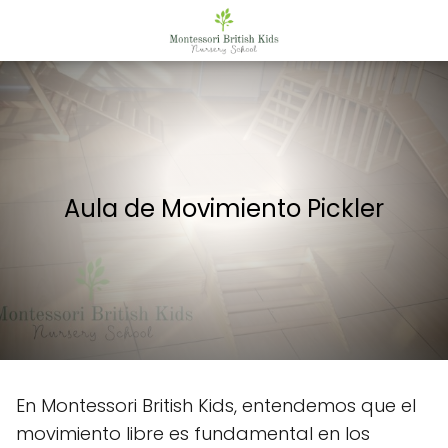
Aula de Movimiento Pickler
En Montessori British Kids, entendemos que el
movimiento libre es fundamental en los